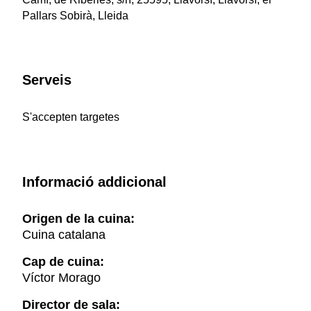
Pallars Sobirà, Lleida
Serveis
S'accepten targetes
Informació addicional
Origen de la cuina:
Cuina catalana
Cap de cuina:
Víctor Morago
Director de sala: