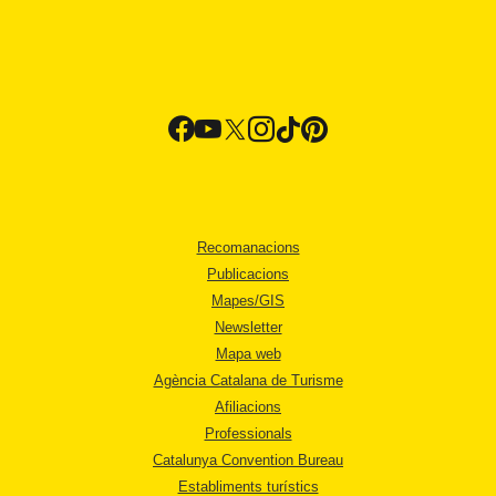
Recomanacions
Publicacions
Mapes/GIS
Newsletter
Mapa web
Agència Catalana de Turisme
Afiliacions
Professionals
Catalunya Convention Bureau
Establiments turístics