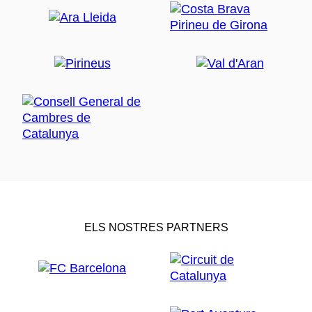
ELS NOSTRES PARTNERS