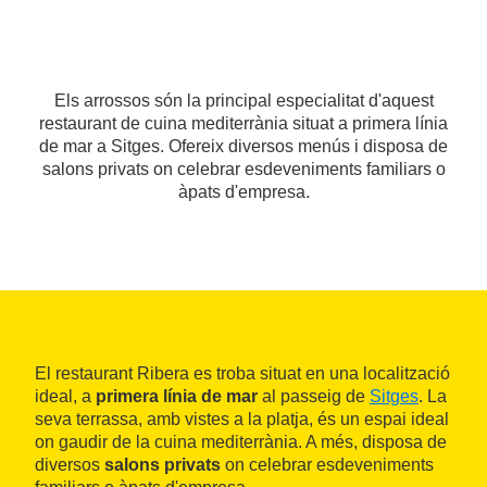
Els arrossos són la principal especialitat d'aquest
restaurant de cuina mediterrània situat a primera línia
de mar a Sitges. Ofereix diversos menús i disposa de
salons privats on celebrar esdeveniments familiars o
àpats d'empresa.
El restaurant Ribera es troba situat en una localització
ideal, a
primera línia de mar
al passeig de
Sitges
. La
seva terrassa, amb vistes a la platja, és un espai ideal
on gaudir de la cuina mediterrània. A més, disposa de
diversos
salons privats
on celebrar esdeveniments