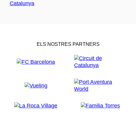
ELS NOSTRES PARTNERS