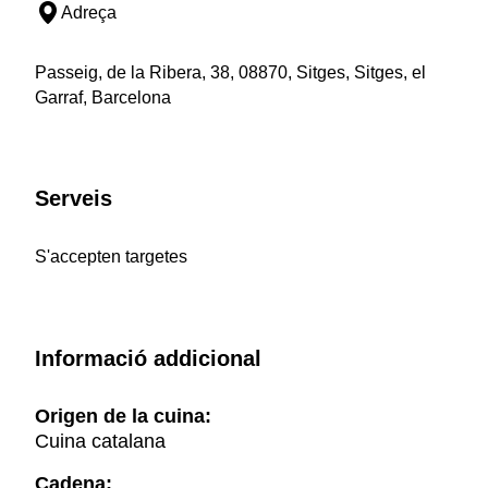
Adreça
Passeig, de la Ribera, 38, 08870, Sitges, Sitges, el
Garraf, Barcelona
Serveis
S'accepten targetes
Informació addicional
Origen de la cuina:
Cuina catalana
Cadena: