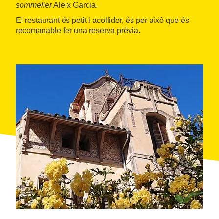
sommelier
Aleix Garcia.
El restaurant és petit i acollidor, és per això que és
recomanable fer una reserva prèvia.