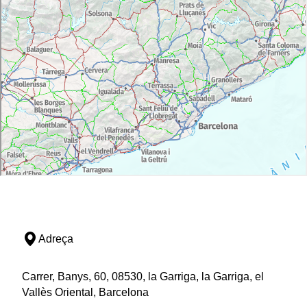
Adreça
Carrer, Banys, 60, 08530, la Garriga, la Garriga, el
Vallès Oriental, Barcelona