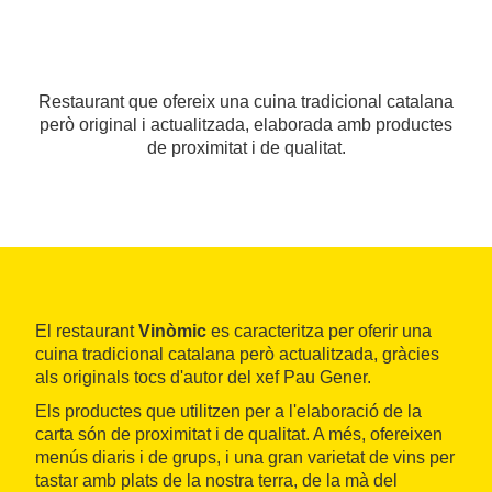
Restaurant que ofereix una cuina tradicional catalana
però original i actualitzada, elaborada amb productes
de proximitat i de qualitat.
El restaurant
Vinòmic
es caracteritza per oferir una
cuina tradicional catalana però actualitzada, gràcies
als originals tocs d'autor del xef Pau Gener.
Els productes que utilitzen per a l'elaboració de la
carta són de proximitat i de qualitat. A més, ofereixen
menús diaris i de grups, i una gran varietat de vins per
tastar amb plats de la nostra terra, de la mà del