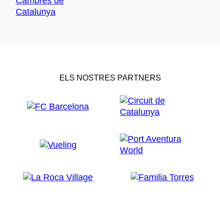
ELS NOSTRES PARTNERS