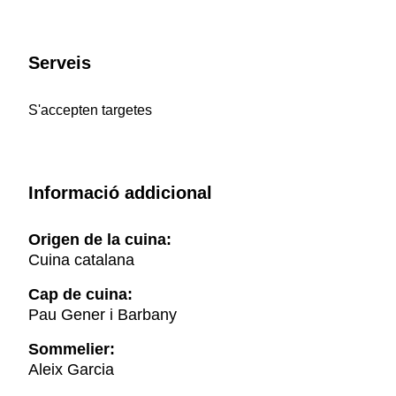
Serveis
S'accepten targetes
Informació addicional
Origen de la cuina:
Cuina catalana
Cap de cuina:
Pau Gener i Barbany
Sommelier:
Aleix Garcia