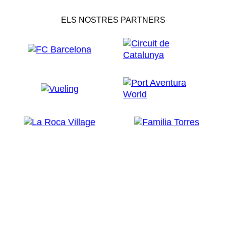
ELS NOSTRES PARTNERS