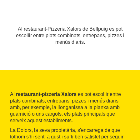
Al restaurant-Pizzeria Xalors de Bellpuig es pot
escollir entre plats combinats, entrepans, pizzes i
menús diaris.
Al
restaurant-pizzeria Xalors
es pot escollir entre
plats combinats, entrepans, pizzes i menús diaris
amb, per exemple, la llonganissa a la planxa amb
guarnició o uns cargols, els plats principals que
serveix aquest establiments.
La Dolors, la seva propietària, s'encarrega de que
tothom s'hi senti a gust i surti ben satisfet per seguir