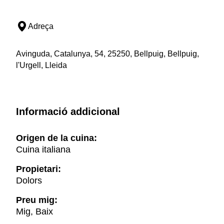
Adreça
Avinguda, Catalunya, 54, 25250, Bellpuig, Bellpuig,
l'Urgell, Lleida
Informació addicional
Origen de la cuina:
Cuina italiana
Propietari:
Dolors
Preu mig:
Mig, Baix