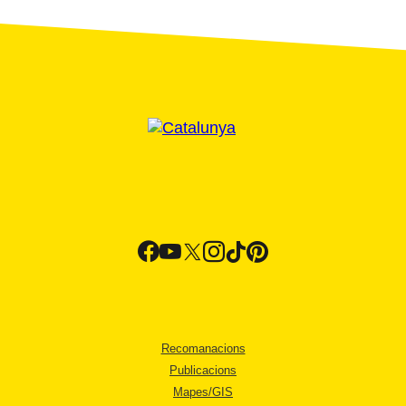
Recomanacions
Publicacions
Mapes/GIS