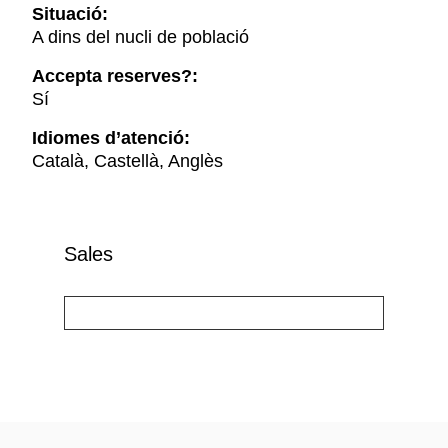
Situació:
A dins del nucli de població
Accepta reserves?:
Sí
Idiomes d’atenció:
Català, Castellà, Anglès
Sales