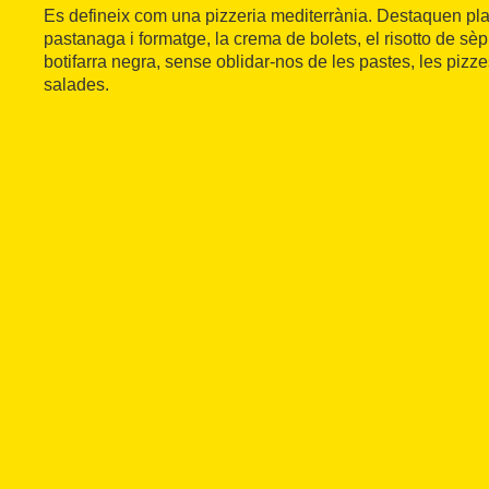
Es defineix com una pizzeria mediterrània. Destaquen pla
pastanaga i formatge, la crema de bolets, el risotto de sèpia
botifarra negra, sense oblidar-nos de les pastes, les pizze
salades.