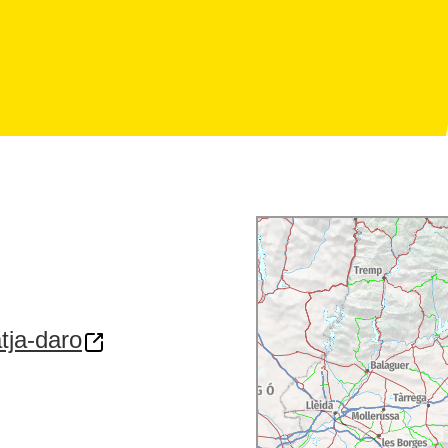
tja-daro