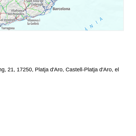
, 21, 17250, Platja d'Aro, Castell-Platja d'Aro, el