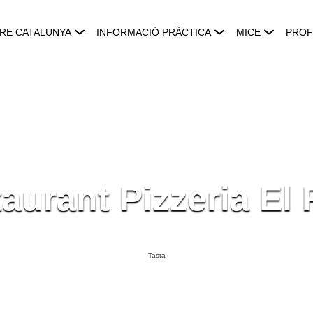
RE CATALUNYA
INFORMACIÓ PRÀCTICA
MICE
PROF
aurant Pizzeria El
Tasta