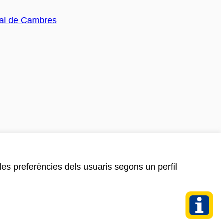
 les preferències dels usuaris segons un perfil