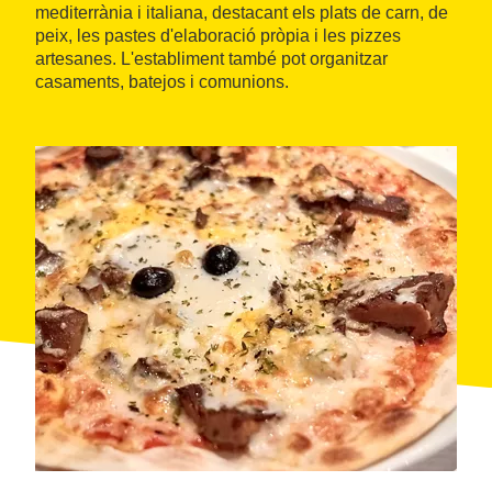
mediterrània i italiana, destacant els plats de carn, de
peix, les pastes d'elaboració pròpia i les pizzes
artesanes. L'establiment també pot organitzar
casaments, batejos i comunions.