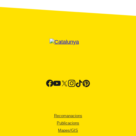
Recomanacions
Publicacions
Mapes/GIS