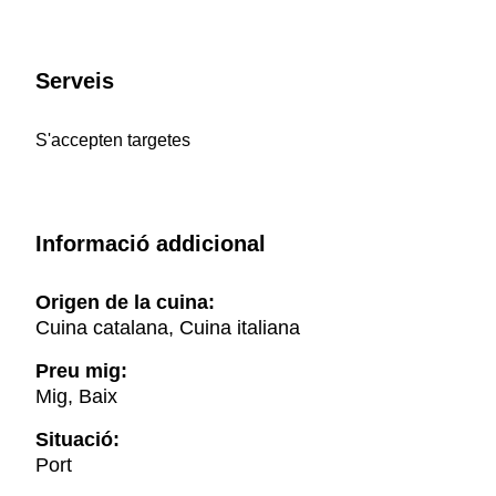
Serveis
S'accepten targetes
Informació addicional
Origen de la cuina:
Cuina catalana, Cuina italiana
Preu mig:
Mig, Baix
Situació:
Port