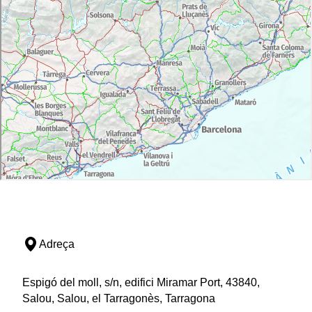
Adreça
Espigó del moll, s/n, edifici Miramar Port, 43840,
Salou, Salou, el Tarragonès, Tarragona