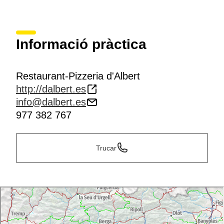
Informació pràctica
Restaurant-Pizzeria d'Albert
http://dalbert.es
info@dalbert.es
977 382 767
Trucar