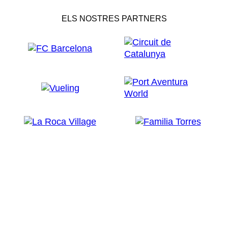
ELS NOSTRES PARTNERS