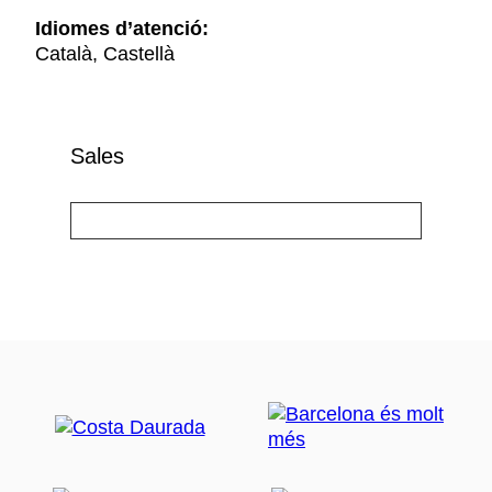
Idiomes d’atenció:
Català, Castellà
Sales