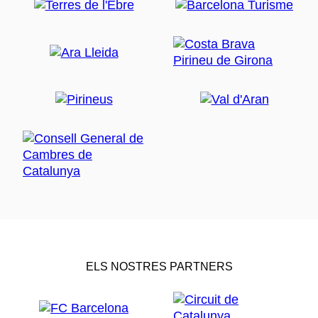
ELS NOSTRES PARTNERS