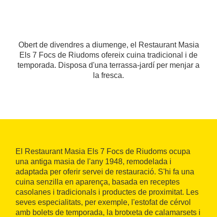
Obert de divendres a diumenge, el Restaurant Masia
Els 7 Focs de Riudoms ofereix cuina tradicional i de
temporada. Disposa d'una terrassa-jardí per menjar a
la fresca.
El Restaurant Masia Els 7 Focs de Riudoms ocupa
una antiga masia de l'any 1948, remodelada i
adaptada per oferir servei de restauració. S'hi fa una
cuina senzilla en aparença, basada en receptes
casolanes i tradicionals i productes de proximitat. Les
seves especialitats, per exemple, l'estofat de cérvol
amb bolets de temporada, la brotxeta de calamarsets i