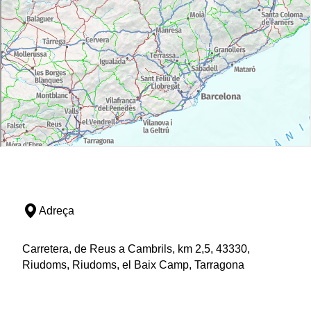
Adreça
Carretera, de Reus a Cambrils, km 2,5, 43330,
Riudoms, Riudoms, el Baix Camp, Tarragona