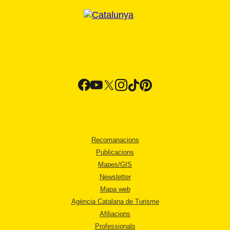
Recomanacions
Publicacions
Mapes/GIS
Newsletter
Mapa web
Agència Catalana de Turisme
Afiliacions
Professionals