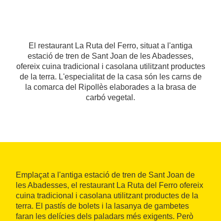
El restaurant La Ruta del Ferro, situat a l'antiga
estació de tren de Sant Joan de les Abadesses,
ofereix cuina tradicional i casolana utilitzant productes
de la terra. L'especialitat de la casa són les carns de
la comarca del Ripollès elaborades a la brasa de
carbó vegetal.
Emplaçat a l'antiga estació de tren de Sant Joan de
les Abadesses, el restaurant La Ruta del Ferro ofereix
cuina tradicional i casolana utilitzant productes de la
terra. El pastís de bolets i la lasanya de gambetes
faran les delícies dels paladars més exigents. Però