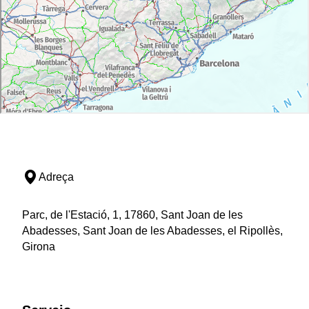
Adreça
Parc, de l'Estació, 1, 17860, Sant Joan de les
Abadesses, Sant Joan de les Abadesses, el Ripollès,
Girona