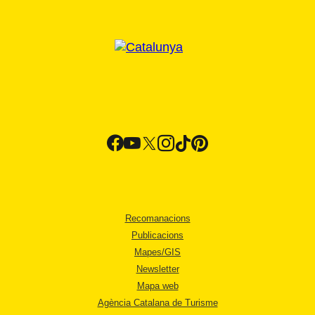
Recomanacions
Publicacions
Mapes/GIS
Newsletter
Mapa web
Agència Catalana de Turisme