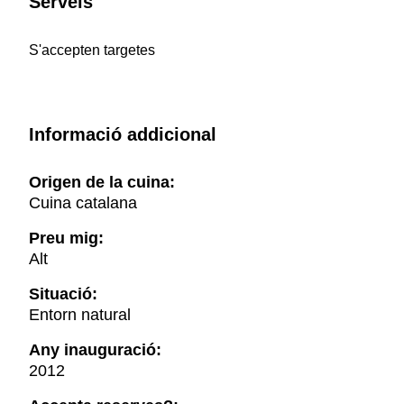
Serveis
S'accepten targetes
Informació addicional
Origen de la cuina:
Cuina catalana
Preu mig:
Alt
Situació:
Entorn natural
Any inauguració:
2012