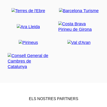
ELS NOSTRES PARTNERS