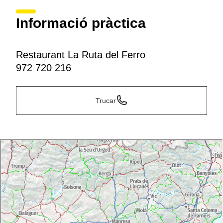
Informació pràctica
Restaurant La Ruta del Ferro
972 720 216
Trucar