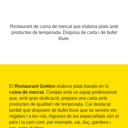
Restaurant de cuina de mercat que elabora plats amb
productes de temporada. Disposa de carta i de bufet
lliure.
El
Restaurant Golden
elabora plats basats en la
cuina de mercat
. Compta amb un equip professional
que, amb gran dedicació, prepara una carta amb
productes de qualitat i de temporada. Cal destacar
també que disposen de bufet lliure que se serveix els
migdies i a les nits. Algunes de les especialitats són el
peix i la carn com, per exemple, xai, lluç, gambes i