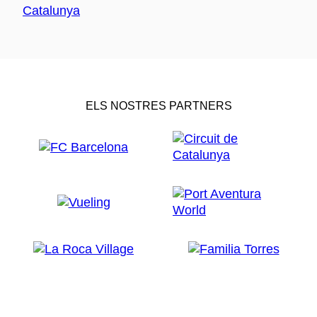
ELS NOSTRES PARTNERS