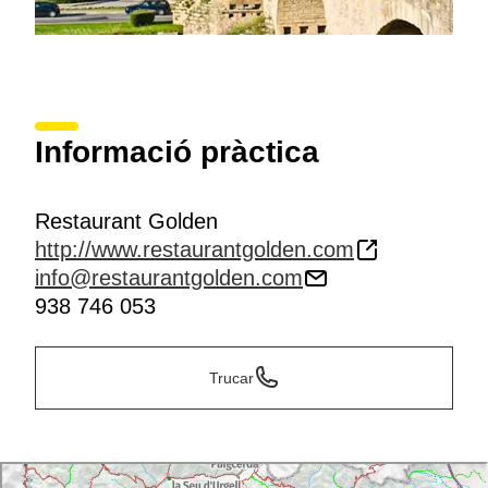
Informació pràctica
Restaurant Golden
http://www.restaurantgolden.com
info@restaurantgolden.com
938 746 053
Trucar