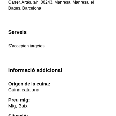
Carrer, Artés, s/n, 08243, Manresa, Manresa, el
Bages, Barcelona
Serveis
S'accepten targetes
Informació addicional
Origen de la cuina:
Cuina catalana
Preu mig:
Mig, Baix