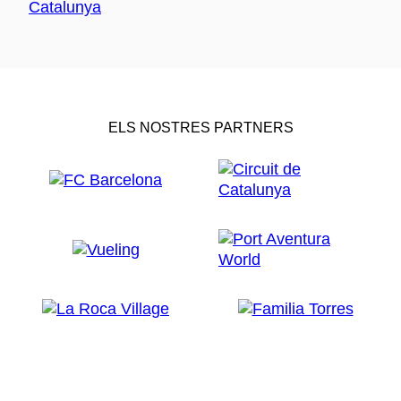
ELS NOSTRES PARTNERS