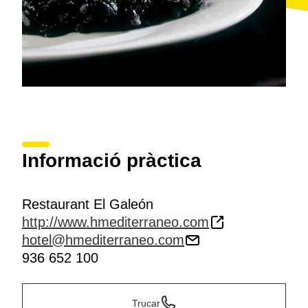
Informació pràctica
Restaurant El Galeón
http://www.hmediterraneo.com
hotel@hmediterraneo.com
936 652 100
Trucar