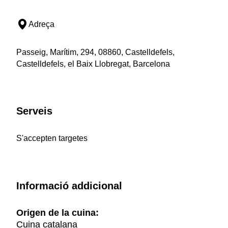
Adreça
Passeig, Marítim, 294, 08860, Castelldefels,
Castelldefels, el Baix Llobregat, Barcelona
Serveis
S'accepten targetes
Informació addicional
Origen de la cuina:
Cuina catalana