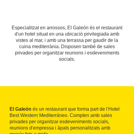
Especialitzat en arrossos, El Galeón és el restaurant
d'un hotel situat en una ubicació privilegiada amb
vistes al mar, i amb una terrassa per gaudir de la
cuina mediterrània. Disposen també de sales
privades per organitzar reunions i esdeveniments
socials.
El Galeón
és un restaurant que forma part de l'Hotel
Best Western Mediterráneo. Compten amb sales
privades per organitzar esdeveniments socials,
reunions d'empressa i àpats personalitzats amb