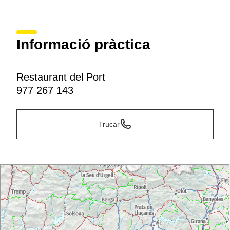
Informació pràctica
Restaurant del Port
977 267 143
Trucar