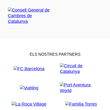
ELS NOSTRES PARTNERS