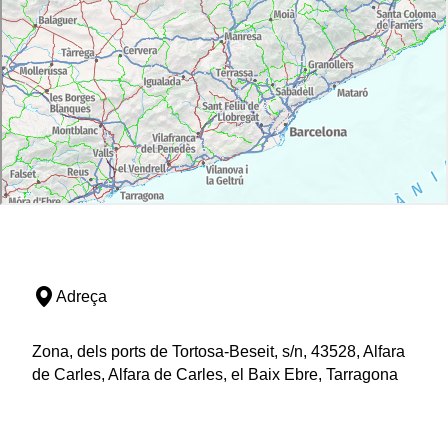
Adreça
Zona, dels ports de Tortosa-Beseit, s/n, 43528, Alfara
de Carles, Alfara de Carles, el Baix Ebre, Tarragona