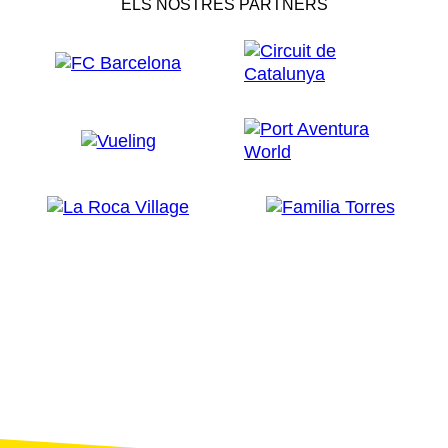
ELS NOSTRES PARTNERS