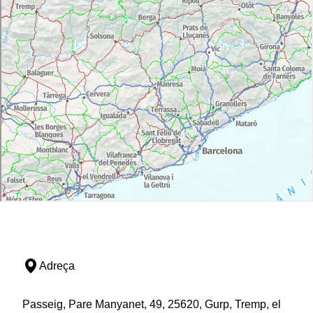
Adreça
Passeig, Pare Manyanet, 49, 25620, Gurp, Tremp, el