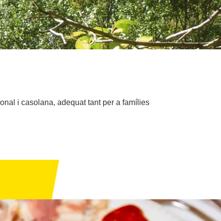
ional i casolana, adequat tant per a famílies