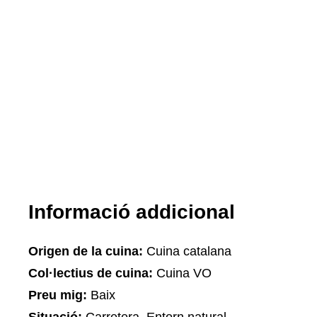
Informació addicional
Origen de la cuina:
Cuina catalana
Col·lectius de cuina:
Cuina VO
Preu mig:
Baix