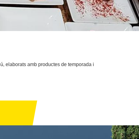
nú, elaborats amb productes de temporada i