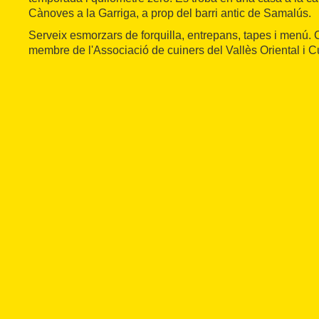
Cànoves a la Garriga, a prop del barri antic de Samalús.
Serveix esmorzars de forquilla, entrepans, tapes i menú. 
membre de l'Associació de cuiners del Vallès Oriental i 