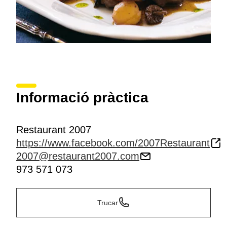
Informació pràctica
Restaurant 2007
https://www.facebook.com/2007Restaurant
2007@restaurant2007.com
973 571 073
Trucar