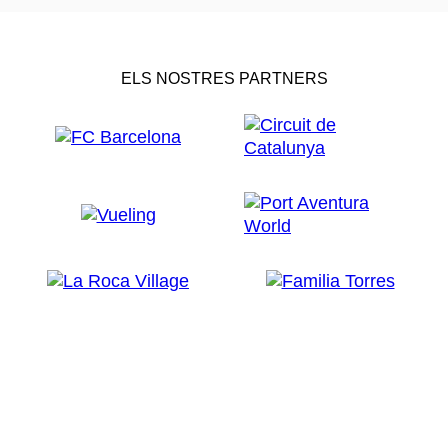
ELS NOSTRES PARTNERS