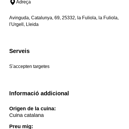
Adreça
Avinguda, Catalunya, 69, 25332, la Fuliola, la Fuliola,
l'Urgell, Lleida
Serveis
S'accepten targetes
Informació addicional
Origen de la cuina:
Cuina catalana
Preu mig: