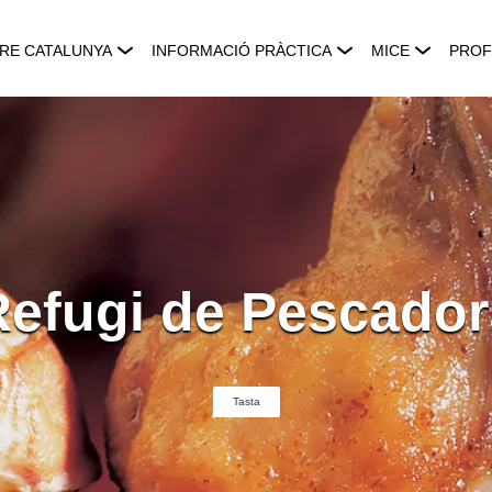
RE CATALUNYA
INFORMACIÓ PRÀCTICA
MICE
PROF
Refugi de Pescador
Tasta