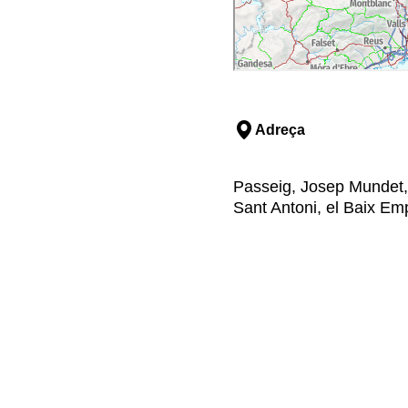
Adreça
Passeig, Josep Mundet,
Sant Antoni, el Baix Em