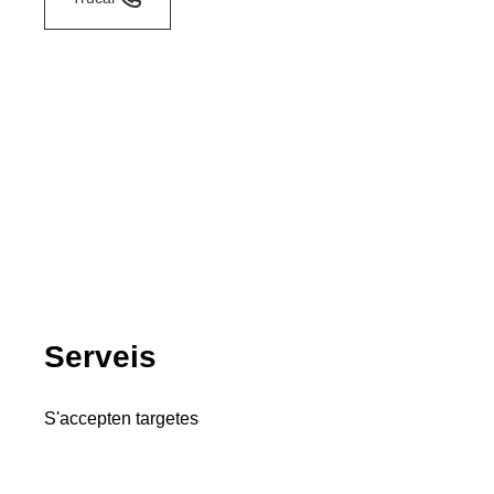
Serveis
S'accepten targetes