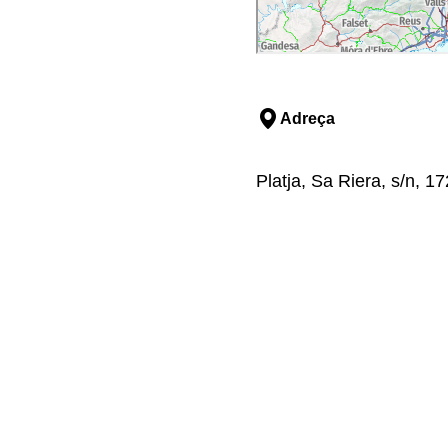
Adreça
Platja, Sa Riera, s/n, 