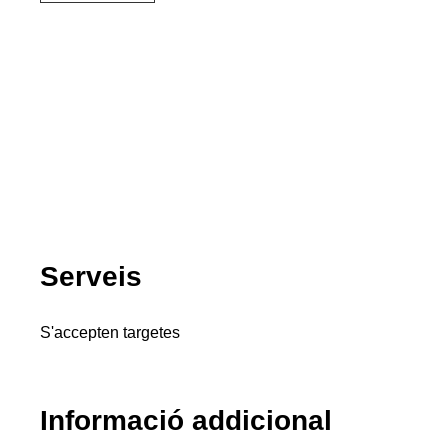
Serveis
S'accepten targetes
Informació addicional