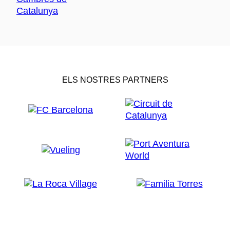
ELS NOSTRES PARTNERS