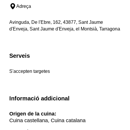
Adreça
Avinguda, De l'Ebre, 162, 43877, Sant Jaume
d'Enveja, Sant Jaume d'Enveja, el Montsià, Tarragona
Serveis
S'accepten targetes
Informació addicional
Origen de la cuina:
Cuina castellana, Cuina catalana