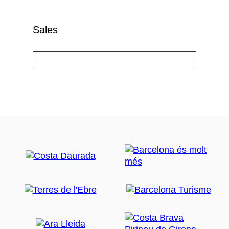
Sales