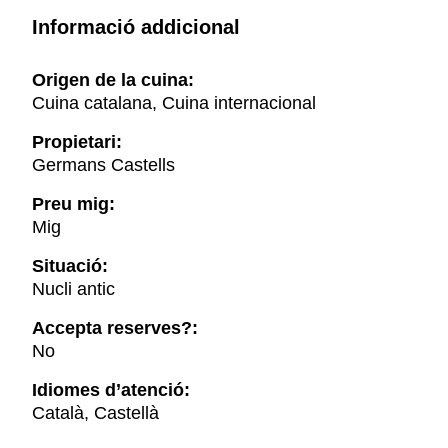
Informació addicional
Origen de la cuina:
Cuina catalana, Cuina internacional
Propietari:
Germans Castells
Preu mig:
Mig
Situació:
Nucli antic
Accepta reserves?:
No
Idiomes d’atenció:
Català, Castellà