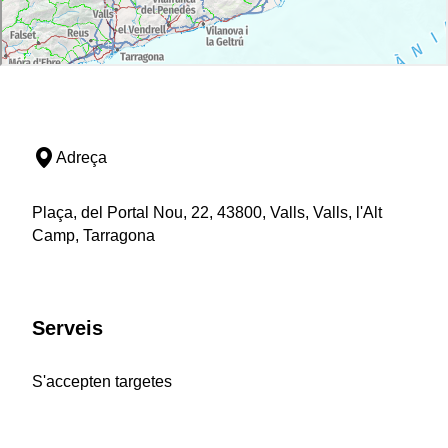
Adreça
Plaça, del Portal Nou, 22, 43800, Valls, Valls, l'Alt
Camp, Tarragona
Serveis
S'accepten targetes