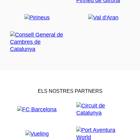
ELS NOSTRES PARTNERS