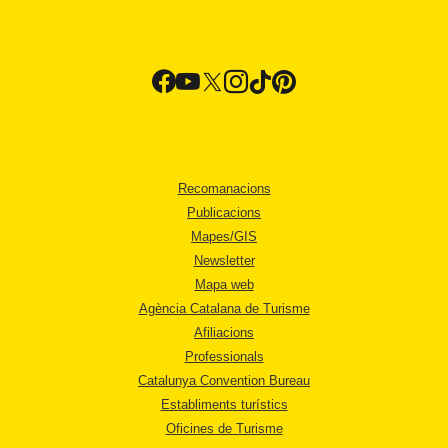
Recomanacions
Publicacions
Mapes/GIS
Newsletter
Mapa web
Agència Catalana de Turisme
Afiliacions
Professionals
Catalunya Convention Bureau
Establiments turístics
Oficines de Turisme