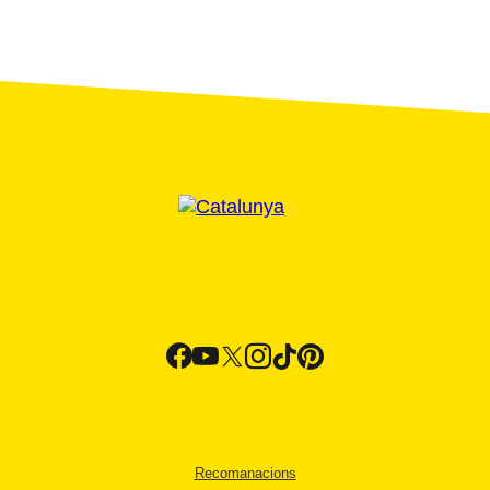
Recomanacions