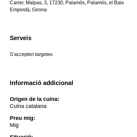
Carrer, Malpas, 3, 17230, Palamós, Palamós, el Baix
Empordà, Girona
Serveis
S'accepten targetes
Informació addicional
Origen de la cuina:
Cuina catalana
Preu mig:
Mig