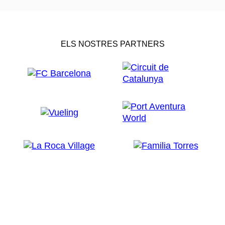
ELS NOSTRES PARTNERS