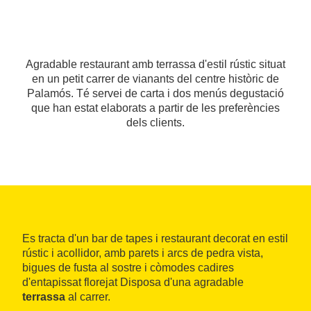
Agradable restaurant amb terrassa d'estil rústic situat
en un petit carrer de vianants del centre històric de
Palamós. Té servei de carta i dos menús degustació
que han estat elaborats a partir de les preferències
dels clients.
Es tracta d'un bar de tapes i restaurant decorat en estil
rústic i acollidor, amb parets i arcs de pedra vista,
bigues de fusta al sostre i còmodes cadires
d'entapissat florejat Disposa d'una agradable
terrassa
al carrer.