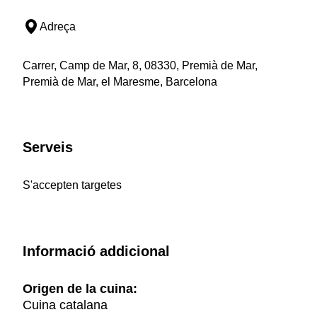
Adreça
Carrer, Camp de Mar, 8, 08330, Premià de Mar,
Premià de Mar, el Maresme, Barcelona
Serveis
S'accepten targetes
Informació addicional
Origen de la cuina:
Cuina catalana