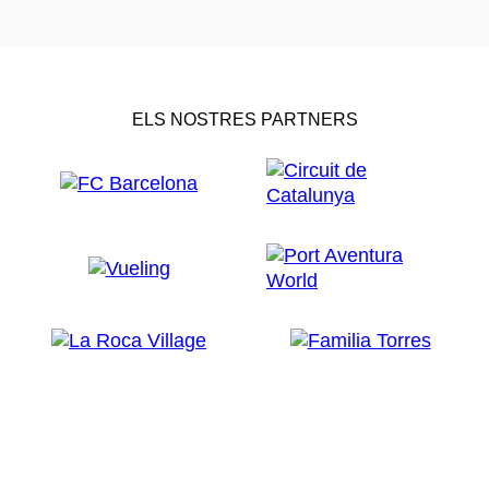
ELS NOSTRES PARTNERS