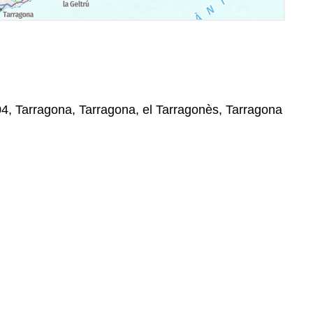
4, Tarragona, Tarragona, el Tarragonès, Tarragona