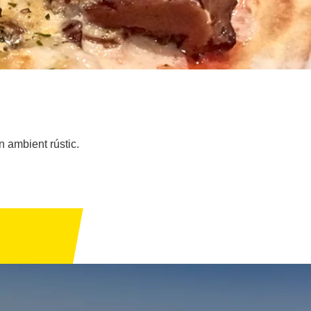
n ambient rústic.