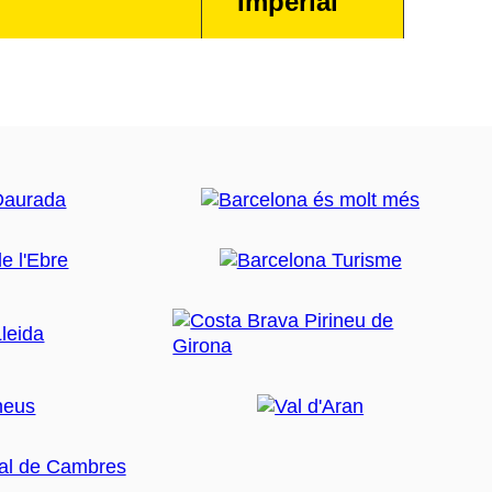
Imperial