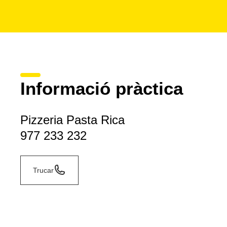
Informació pràctica
Pizzeria Pasta Rica
977 233 232
Trucar