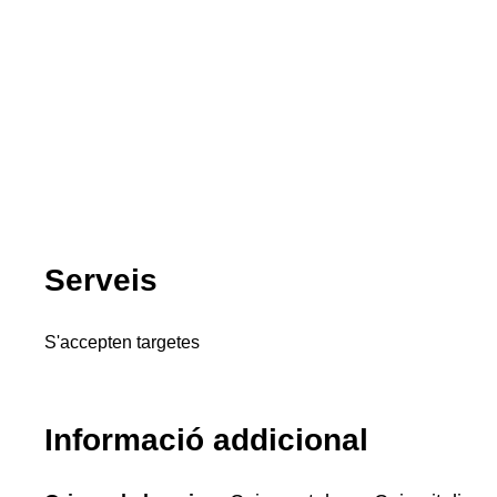
Serveis
S'accepten targetes
Informació addicional