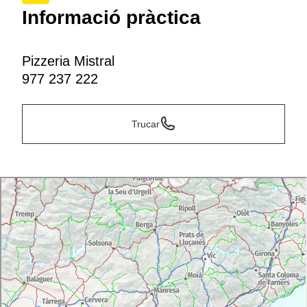
Informació pràctica
Pizzeria Mistral
977 237 222
Trucar