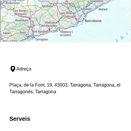
Adreça
Plaça, de la Font, 19, 43003, Tarragona, Tarragona, el
Tarragonès, Tarragona
Serveis