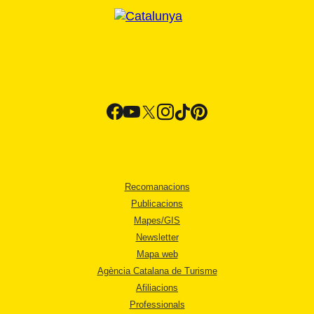
Recomanacions
Publicacions
Mapes/GIS
Newsletter
Mapa web
Agència Catalana de Turisme
Afiliacions
Professionals