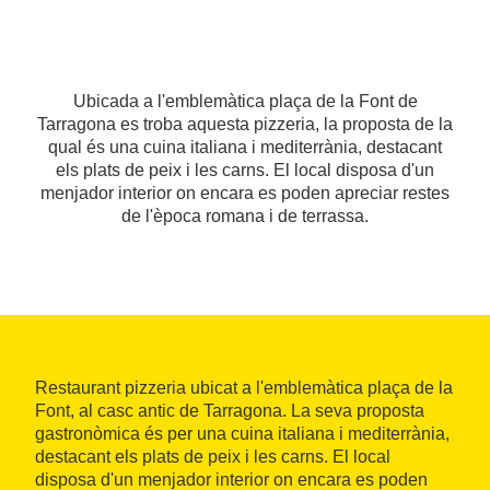
Ubicada a l'emblemàtica plaça de la Font de
Tarragona es troba aquesta pizzeria, la proposta de la
qual és una cuina italiana i mediterrània, destacant
els plats de peix i les carns. El local disposa d'un
menjador interior on encara es poden apreciar restes
de l'època romana i de terrassa.
Restaurant pizzeria ubicat a l'emblemàtica plaça de la
Font, al casc antic de Tarragona. La seva proposta
gastronòmica és per una cuina italiana i mediterrània,
destacant els plats de peix i les carns. El local
disposa d'un menjador interior on encara es poden