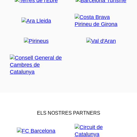
ELS NOSTRES PARTNERS