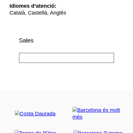
Idiomes d’atenció:
Català, Castellà, Anglès
Sales