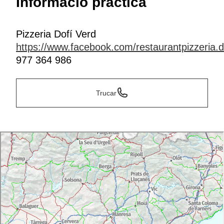
Informació pràctica
Pizzeria Dofí Verd
https://www.facebook.com/restaurantpizzeria.d
977 364 986
Trucar