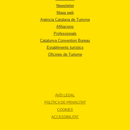
Newsletter
Mapa web
Agència Catalana de Turisme
Afiliacions
Professionals
Catalunya Convention Bureau
Establiments turístics
Oficines de Turisme
AVÍS LEGAL
POLÍTICA DE PRIVACITAT
COOKIES
ACCESSIBILITAT