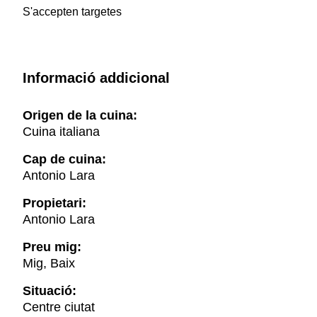
S'accepten targetes
Informació addicional
Origen de la cuina:
Cuina italiana
Cap de cuina:
Antonio Lara
Propietari:
Antonio Lara
Preu mig:
Mig, Baix
Situació:
Centre ciutat