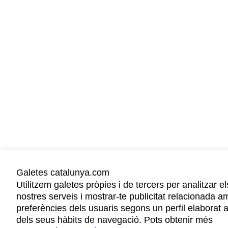
Galetes catalunya.com
Utilitzem galetes pròpies i de tercers per analitzar el
nostres serveis i mostrar-te publicitat relacionada a
preferències dels usuaris segons un perfil elaborat a
dels seus hàbits de navegació. Pots obtenir més