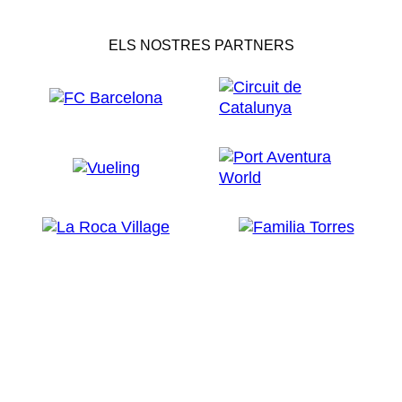
ELS NOSTRES PARTNERS