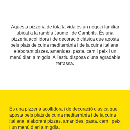
Aquesta pizzeria de tota la vida és un negoci familiar
ubicat a la rambla Jaume I de Cambrils. És una
pizzeria acollidora i de decoració clàsica que aposta
pels plats de cuina mediterrània i de la cuina italiana,
elaborant pizzes, amanides, pasta, carn i peix i un
menú diari a migdia. A l'estiu disposa d'una agradable
terrassa.
És una pizzeria acollidora i de decoració clàsica que
aposta pels plats de cuina mediterrània i de la cuina
italiana, elaborant pizzes, amanides, pasta, carn i peix
i un menú diari a migdia.