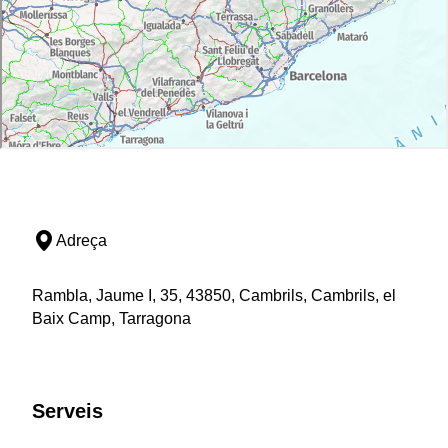
Adreça
Rambla, Jaume I, 35, 43850, Cambrils, Cambrils, el
Baix Camp, Tarragona
Serveis