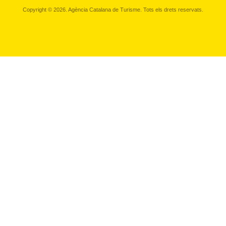
Copyright © 2026. Agència Catalana de Turisme. Tots els drets reservats.