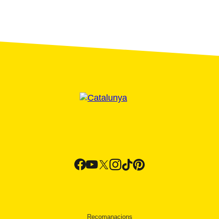
Recomanacions