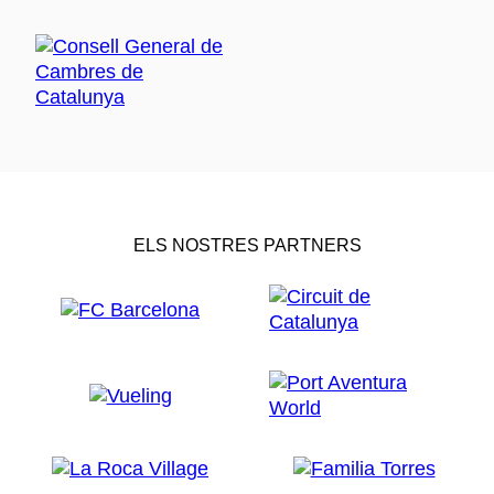
ELS NOSTRES PARTNERS