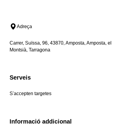
Adreça
Carrer, Suïssa, 96, 43870, Amposta, Amposta, el
Montsià, Tarragona
Serveis
S'accepten targetes
Informació addicional