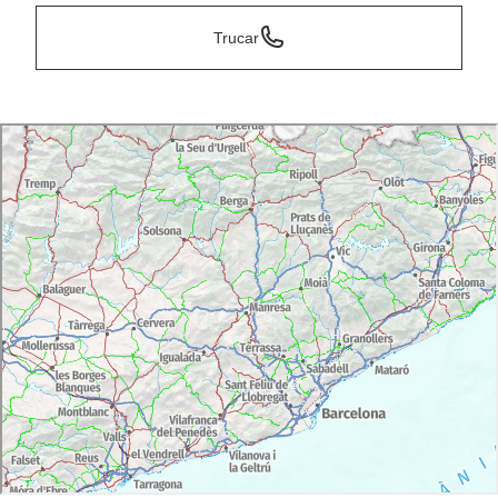
Trucar