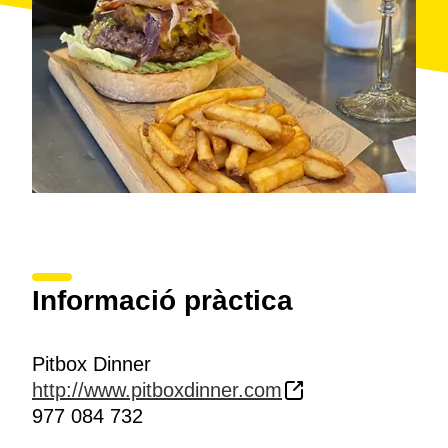
Informació pràctica
Pitbox Dinner
http://www.pitboxdinner.com
977 084 732