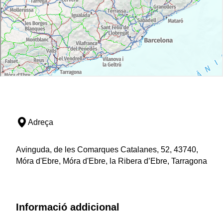
Adreça
Avinguda, de les Comarques Catalanes, 52, 43740,
Móra d'Ebre, Móra d'Ebre, la Ribera d’Ebre, Tarragona
Informació addicional