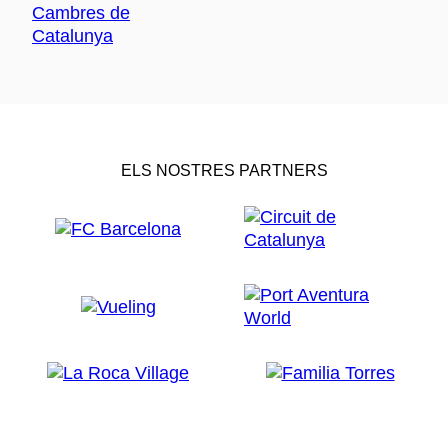
ELS NOSTRES PARTNERS