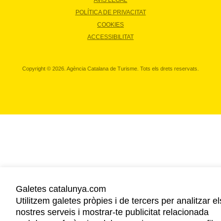
AVÍS LEGAL
POLÍTICA DE PRIVACITAT
COOKIES
ACCESSIBILITAT
Copyright © 2026. Agència Catalana de Turisme. Tots els drets reservats.
Galetes catalunya.com
Utilitzem galetes pròpies i de tercers per analitzar el
nostres serveis i mostrar-te publicitat relacionada