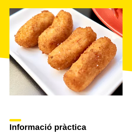
Informació pràctica