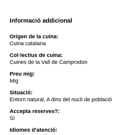
Informació addicional
Origen de la cuina:
Cuina catalana
Col·lectius de cuina:
Cuines de la Vall de Camprodon
Preu mig:
Mig
Situació:
Entorn natural, A dins del nucli de població
Accepta reserves?:
Sí
Idiomes d’atenció: