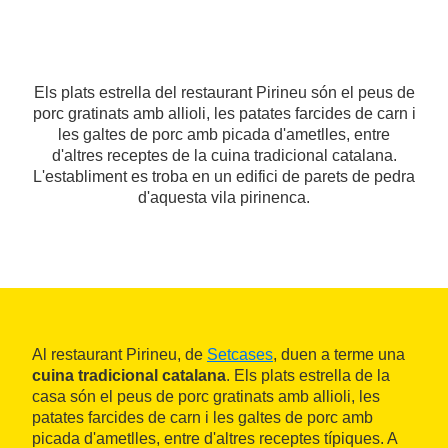
Els plats estrella del restaurant Pirineu són el peus de
porc gratinats amb allioli, les patates farcides de carn i
les galtes de porc amb picada d'ametlles, entre
d'altres receptes de la cuina tradicional catalana.
L'establiment es troba en un edifici de parets de pedra
d'aquesta vila pirinenca.
Al restaurant Pirineu, de
Setcases
, duen a terme una
cuina tradicional catalana
. Els plats estrella de la
casa són el peus de porc gratinats amb allioli, les
patates farcides de carn i les galtes de porc amb
picada d'ametlles, entre d'altres receptes típiques. A