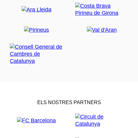
ELS NOSTRES PARTNERS