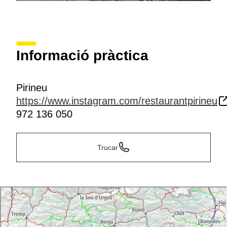
Informació pràctica
Pirineu
https://www.instagram.com/restaurantpirineu
972 136 050
Trucar