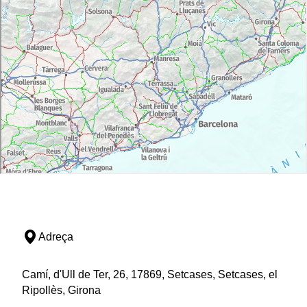
Adreça
Camí, d'Ull de Ter, 26, 17869, Setcases, Setcases, el
Ripollès, Girona