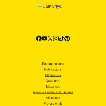
Recomanacions
Publicacions
Mapes/GIS
Newsletter
Mapa web
Agència Catalana de Turisme
Afiliacions
Professionals