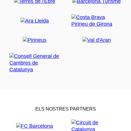
ELS NOSTRES PARTNERS