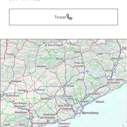
Trucar