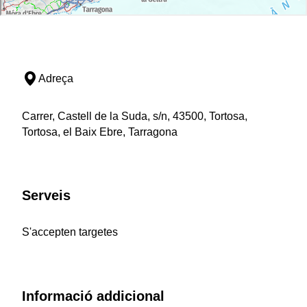
Adreça
Carrer, Castell de la Suda, s/n, 43500, Tortosa,
Tortosa, el Baix Ebre, Tarragona
Serveis
S'accepten targetes
Informació addicional