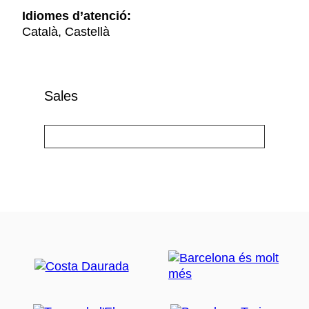
Idiomes d’atenció:
Català, Castellà
Sales