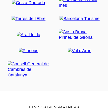
ELS NOSTRES PARTNERS