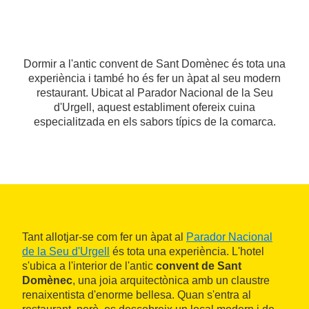
Dormir a l'antic convent de Sant Domènec és tota una
experiència i també ho és fer un àpat al seu modern
restaurant. Ubicat al Parador Nacional de la Seu
d'Urgell, aquest establiment ofereix cuina
especialitzada en els sabors típics de la comarca.
Tant allotjar-se com fer un àpat al
Parador Nacional
de la Seu d'Urgell
és tota una experiència. L'hotel
s'ubica a l'interior de l'antic
convent de Sant
Domènec
, una joia arquitectònica amb un claustre
renaixentista d'enorme bellesa. Quan s'entra al