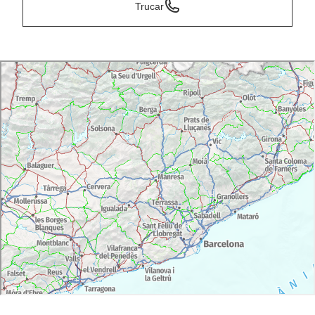
Trucar