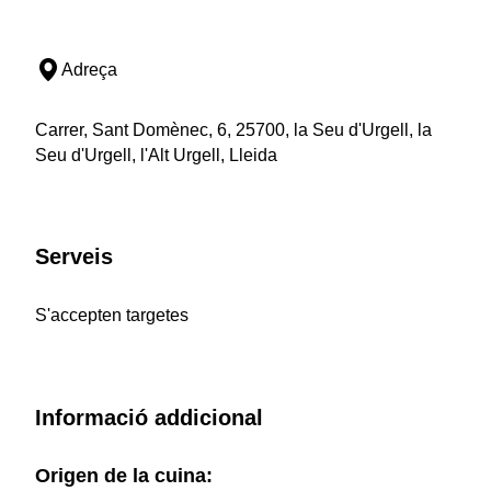
Adreça
Carrer, Sant Domènec, 6, 25700, la Seu d'Urgell, la
Seu d'Urgell, l'Alt Urgell, Lleida
Serveis
S'accepten targetes
Informació addicional
Origen de la cuina: