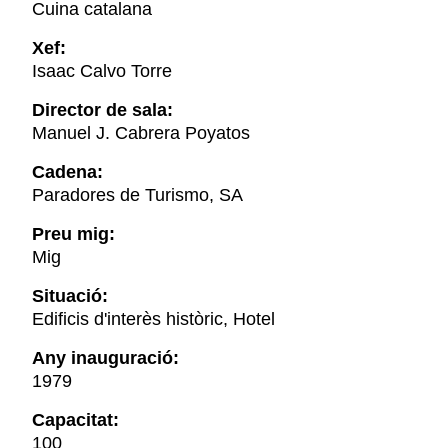
Cuina catalana
Xef:
Isaac Calvo Torre
Director de sala:
Manuel J. Cabrera Poyatos
Cadena:
Paradores de Turismo, SA
Preu mig:
Mig
Situació:
Edificis d'interès històric, Hotel
Any inauguració:
1979
Capacitat:
100