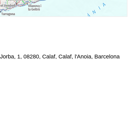
Jorba, 1, 08280, Calaf, Calaf, l'Anoia, Barcelona