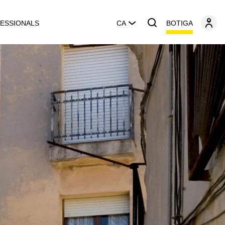
BOTIGA
ESSIONALS
CA