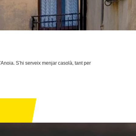
'Anoia. S'hi serveix menjar casolà, tant per