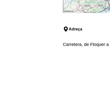
Adreça
Carretera, de Floquer a 