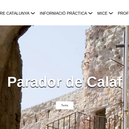
RE CATALUNYA
INFORMACIÓ PRÀCTICA
MICE
PROF
Parador de Calaf
Tasta