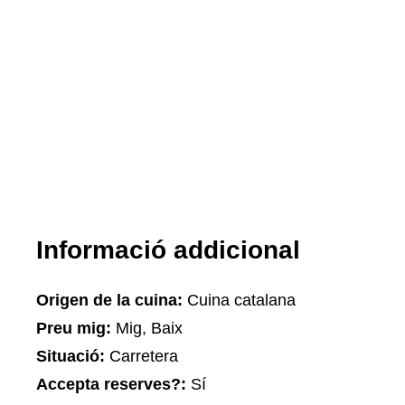
Informació addicional
Origen de la cuina:
Cuina catalana
Preu mig:
Mig, Baix
Situació:
Carretera
Accepta reserves?:
Sí