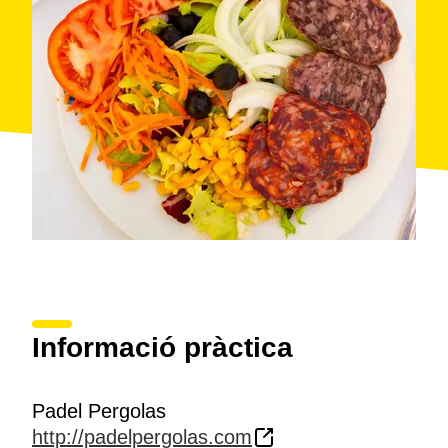
Informació pràctica
Padel Pergolas
http://padelpergolas.com