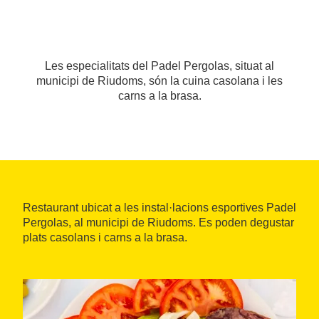
Les especialitats del Padel Pergolas, situat al
municipi de Riudoms, són la cuina casolana i les
carns a la brasa.
Restaurant ubicat a les instal·lacions esportives Padel
Pergolas, al municipi de Riudoms. Es poden degustar
plats casolans i carns a la brasa.