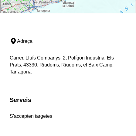
Adreça
Carrer, Lluís Companys, 2, Polígon Industrial Els
Prats, 43330, Riudoms, Riudoms, el Baix Camp,
Tarragona
Serveis
S'accepten targetes