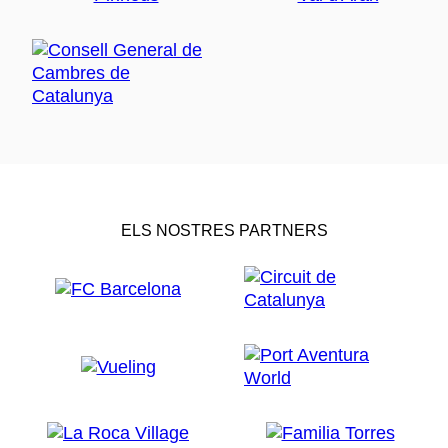
ELS NOSTRES PARTNERS