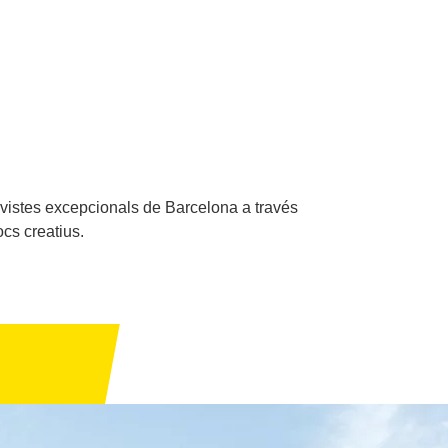
 vistes excepcionals de Barcelona a través
cs creatius.