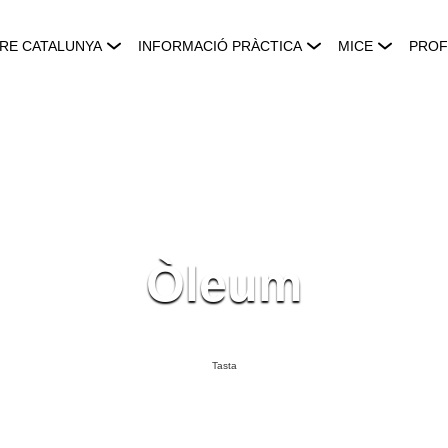
RE CATALUNYA
INFORMACIÓ PRÀCTICA
MICE
PROF
Òleum
Tasta