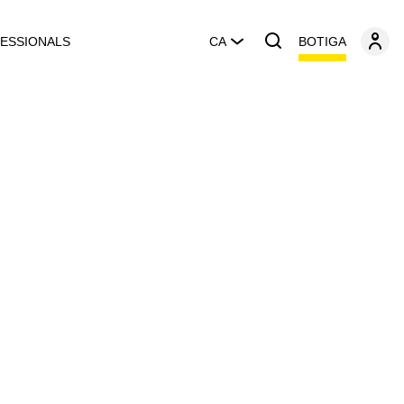
BOTIGA
ESSIONALS
CA