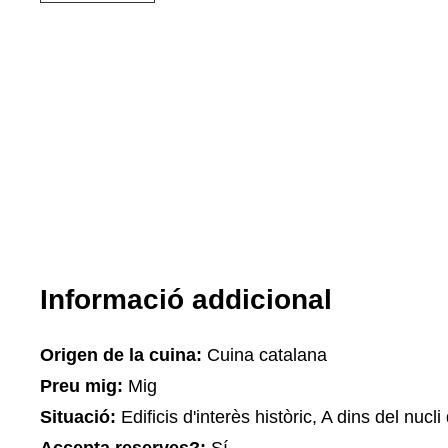
Informació addicional
Origen de la cuina:
Cuina catalana
Preu mig:
Mig
Situació:
Edificis d'interès històric, A dins del nucl