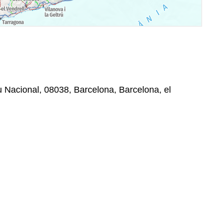
u Nacional, 08038, Barcelona, Barcelona, el