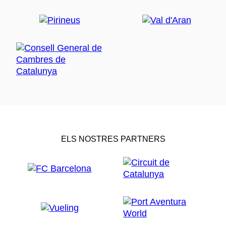
ELS NOSTRES PARTNERS