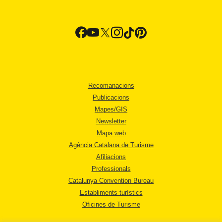
Recomanacions
Publicacions
Mapes/GIS
Newsletter
Mapa web
Agència Catalana de Turisme
Afiliacions
Professionals
Catalunya Convention Bureau
Establiments turístics
Oficines de Turisme