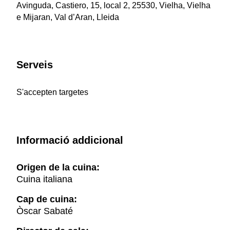
Avinguda, Castiero, 15, local 2, 25530, Vielha, Vielha
e Mijaran, Val d’Aran, Lleida
Serveis
S'accepten targetes
Informació addicional
Origen de la cuina:
Cuina italiana
Cap de cuina:
Òscar Sabaté