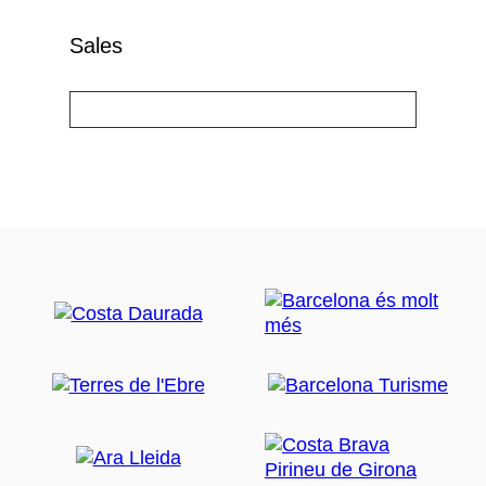
Sales