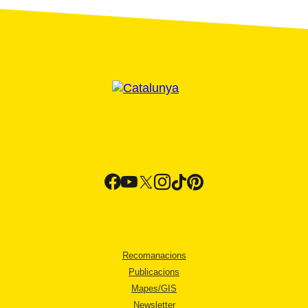
Recomanacions
Publicacions
Mapes/GIS
Newsletter