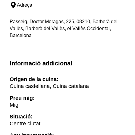
Adreça
Passeig, Doctor Moragas, 225, 08210, Barberà del
Vallès, Barberà del Vallès, el Vallès Occidental,
Barcelona
Informació addicional
Origen de la cuina:
Cuina castellana, Cuina catalana
Preu mig:
Mig
Situació:
Centre ciutat