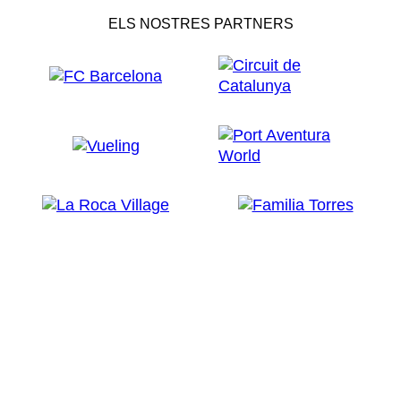
ELS NOSTRES PARTNERS