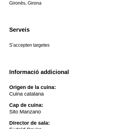
Gironès, Girona
Serveis
S'accepten targetes
Informació addicional
Origen de la cuina:
Cuina catalana
Cap de cuina:
Sito Manzano
Director de sala: