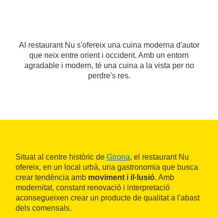
Al restaurant Nu s'ofereix una cuina moderna d'autor
que neix entre orient i occident. Amb un entorn
agradable i modern, té una cuina a la vista per no
perdre's res.
Situat al centre històric de
Girona
, el restaurant Nu
ofereix, en un local urbà, una gastronomia que busca
crear tendència amb
moviment i il·lusió
. Amb
modernitat, constant renovació i interpretació
aconsegueixen crear un producte de qualitat a l'abast
dels comensals.