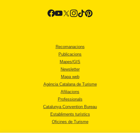
Recomanacions
Publicacions
Mapes/GIS
Newsletter
Mapa web
Agència Catalana de Turisme
Afiliacions
Professionals
Catalunya Convention Bureau
Establiments turístics
Oficines de Turisme