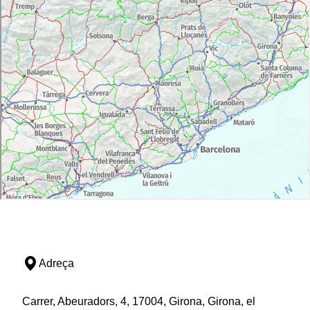
Adreça
Carrer, Abeuradors, 4, 17004, Girona, Girona, el