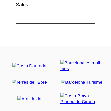
Sales