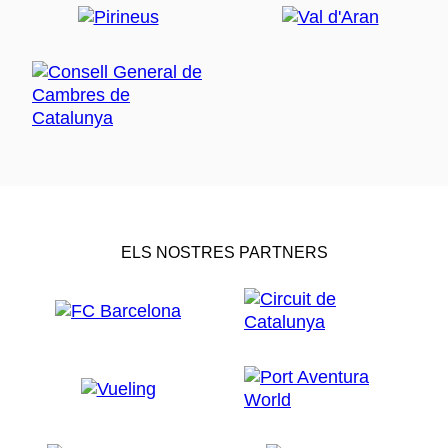
ELS NOSTRES PARTNERS