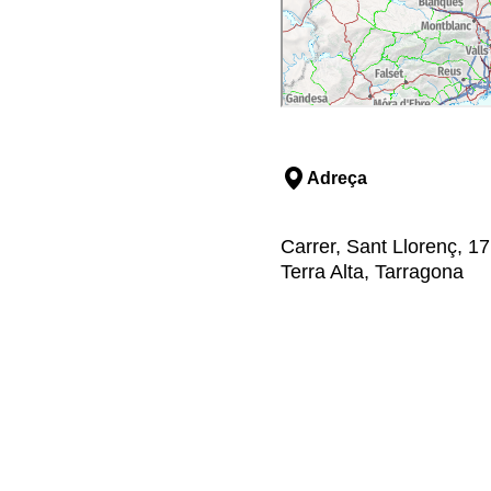
Adreça
Carrer, Sant Llorenç, 17,
Terra Alta, Tarragona