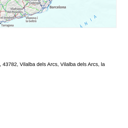
 43782, Vilalba dels Arcs, Vilalba dels Arcs, la