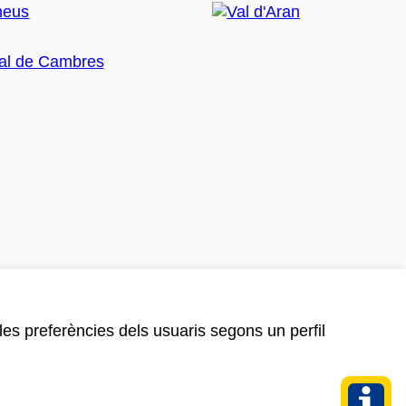
 les preferències dels usuaris segons un perfil