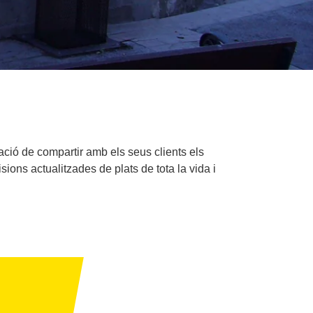
ció de compartir amb els seus clients els
ions actualitzades de plats de tota la vida i