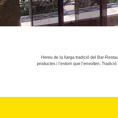
Hereu de la llarga tradició del Bar-Rest
productes i l'entorn que l’envolten. Tradici