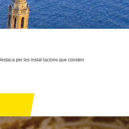
Destaca per les instal·lacions que consten