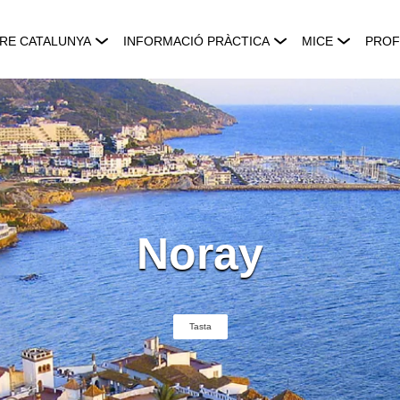
RE CATALUNYA
INFORMACIÓ PRÀCTICA
MICE
PROF
Noray
Tasta