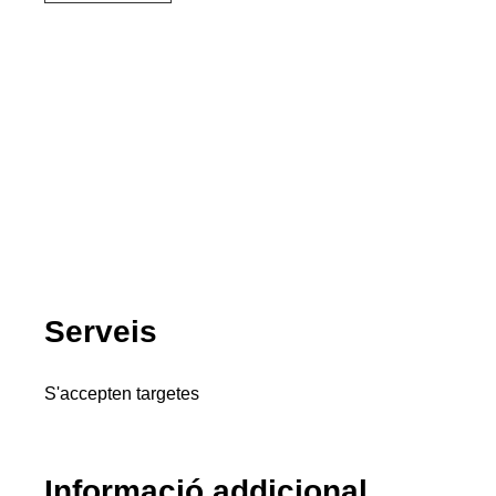
Serveis
S'accepten targetes
Informació addicional