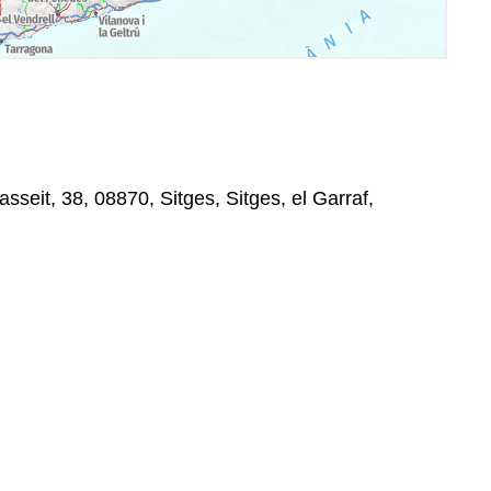
sseit, 38, 08870, Sitges, Sitges, el Garraf,