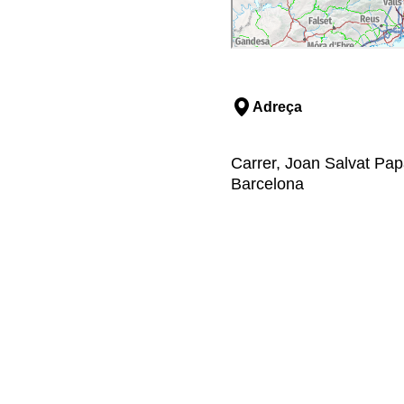
Adreça
Carrer, Joan Salvat Papa
Barcelona