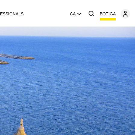
BOTIGA
ESSIONALS
CA