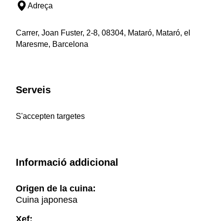
Adreça
Carrer, Joan Fuster, 2-8, 08304, Mataró, Mataró, el
Maresme, Barcelona
Serveis
S'accepten targetes
Informació addicional
Origen de la cuina:
Cuina japonesa
Xef: