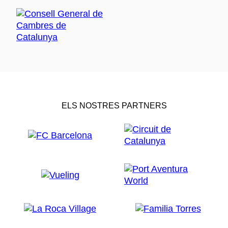
ELS NOSTRES PARTNERS