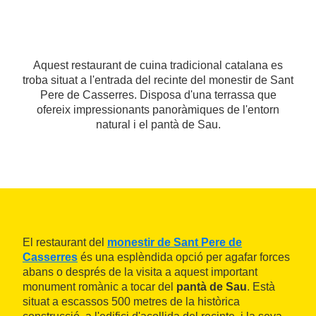
Aquest restaurant de cuina tradicional catalana es
troba situat a l'entrada del recinte del monestir de Sant
Pere de Casserres. Disposa d'una terrassa que
ofereix impressionants panoràmiques de l'entorn
natural i el pantà de Sau.
El restaurant del
monestir de Sant Pere de
Casserres
és una esplèndida opció per agafar forces
abans o després de la visita a aquest important
monument romànic a tocar del
pantà de Sau
. Està
situat a escassos 500 metres de la històrica