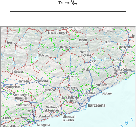
Trucar