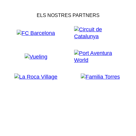
ELS NOSTRES PARTNERS