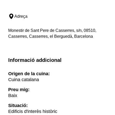
Adreça
Monestir de Sant Pere de Casserres, s/n, 08510,
Casserres, Casserres, el Berguedà, Barcelona
Informació addicional
Origen de la cuina:
Cuina catalana
Preu mig:
Baix
Situació:
Edificis d'interès històric