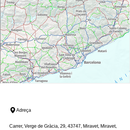
Adreça
Carrer, Verge de Gràcia, 29, 43747, Miravet, Miravet,