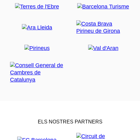
ELS NOSTRES PARTNERS