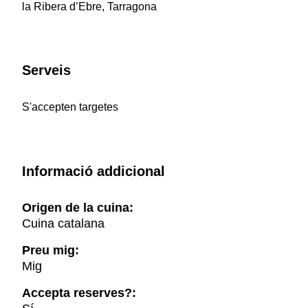
la Ribera d’Ebre, Tarragona
Serveis
S'accepten targetes
Informació addicional
Origen de la cuina:
Cuina catalana
Preu mig:
Mig
Accepta reserves?: