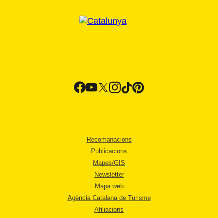
Recomanacions
Publicacions
Mapes/GIS
Newsletter
Mapa web
Agència Catalana de Turisme
Afiliacions