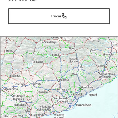
Trucar