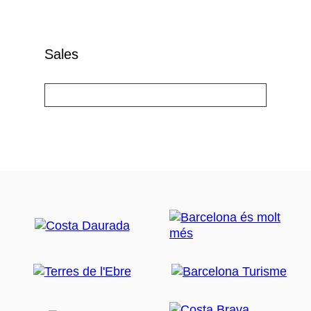
Sales