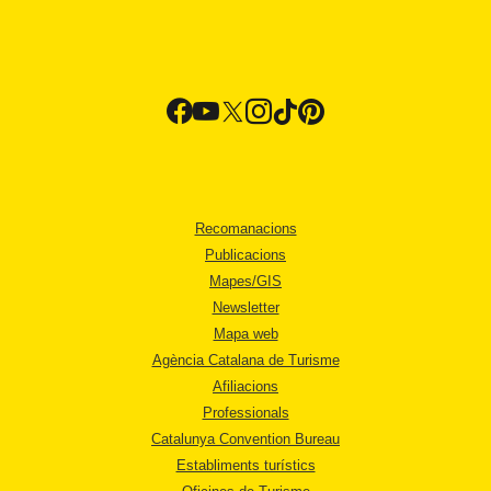
Recomanacions
Publicacions
Mapes/GIS
Newsletter
Mapa web
Agència Catalana de Turisme
Afiliacions
Professionals
Catalunya Convention Bureau
Establiments turístics