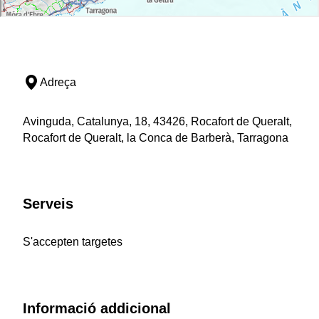
Adreça
Avinguda, Catalunya, 18, 43426, Rocafort de Queralt,
Rocafort de Queralt, la Conca de Barberà, Tarragona
Serveis
S'accepten targetes
Informació addicional