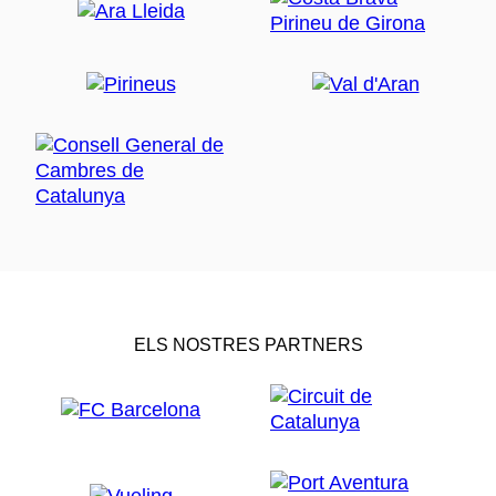
ELS NOSTRES PARTNERS