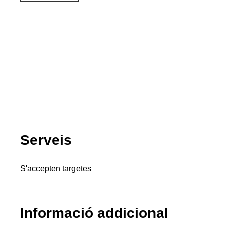
Serveis
S'accepten targetes
Informació addicional