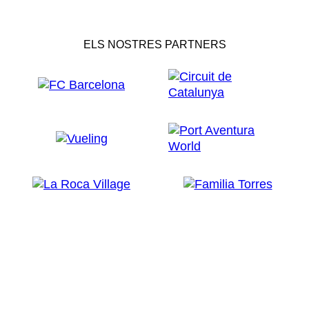
ELS NOSTRES PARTNERS