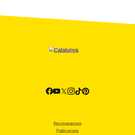
Recomanacions
Publicacions