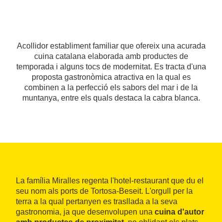
Acollidor establiment familiar que ofereix una acurada
cuina catalana elaborada amb productes de
temporada i alguns tocs de modernitat. Es tracta d'una
proposta gastronòmica atractiva en la qual es
combinen a la perfecció els sabors del mar i de la
muntanya, entre els quals destaca la cabra blanca.
La família Miralles regenta l'hotel-restaurant que du el
seu nom als ports de Tortosa-Beseit. L'orgull per la
terra a la qual pertanyen es trasllada a la seva
gastronomia, ja que desenvolupen una
cuina d'autor