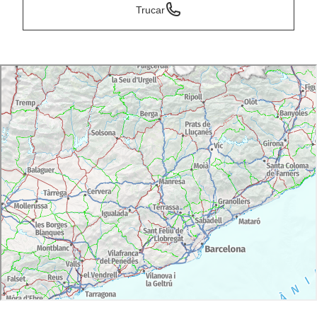
Trucar