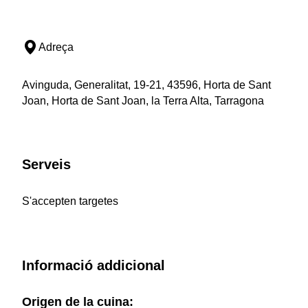
Adreça
Avinguda, Generalitat, 19-21, 43596, Horta de Sant
Joan, Horta de Sant Joan, la Terra Alta, Tarragona
Serveis
S'accepten targetes
Informació addicional
Origen de la cuina: