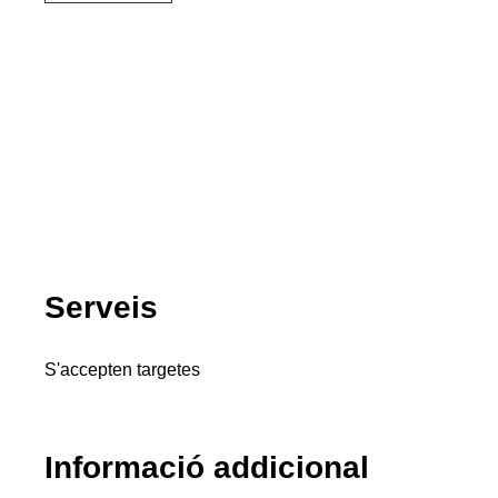
Serveis
S'accepten targetes
Informació addicional