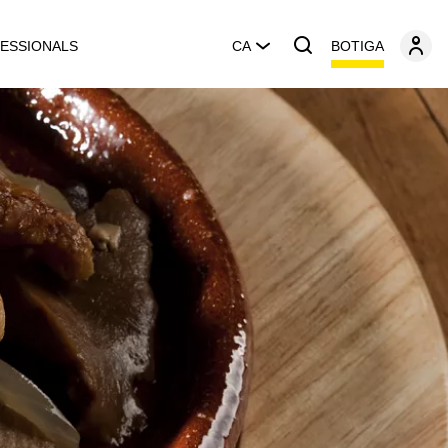
BOTIGA
ESSIONALS
CA