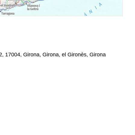
2, 17004, Girona, Girona, el Gironès, Girona