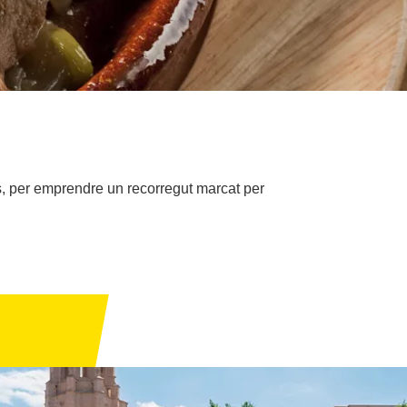
ts, per emprendre un recorregut marcat per