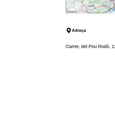
Adreça
Carrer, del Pou Rodó, 1