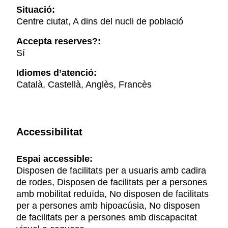
Situació:
Centre ciutat, A dins del nucli de població
Accepta reserves?:
Sí
Idiomes d’atenció:
Català, Castellà, Anglès, Francès
Accessibilitat
Espai accessible:
Disposen de facilitats per a usuaris amb cadira
de rodes, Disposen de facilitats per a persones
amb mobilitat reduïda, No disposen de facilitats
per a persones amb hipoacúsia, No disposen
de facilitats per a persones amb discapacitat