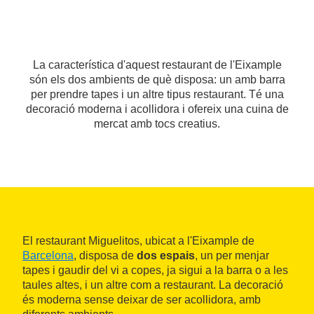
La característica d'aquest restaurant de l'Eixample
són els dos ambients de què disposa: un amb barra
per prendre tapes i un altre tipus restaurant. Té una
decoració moderna i acollidora i ofereix una cuina de
mercat amb tocs creatius.
El restaurant Miguelitos, ubicat a l'Eixample de
Barcelona
, disposa de
dos espais
, un per menjar
tapes i gaudir del vi a copes, ja sigui a la barra o a les
taules altes, i un altre com a restaurant. La decoració
és moderna sense deixar de ser acollidora, amb