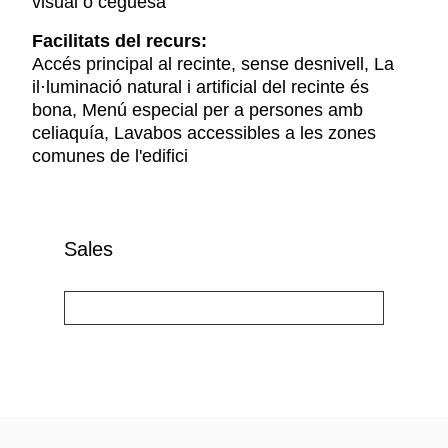
visual o ceguesa
Facilitats del recurs:
Accés principal al recinte, sense desnivell, La
il·luminació natural i artificial del recinte és
bona, Menú especial per a persones amb
celiaquía, Lavabos accessibles a les zones
comunes de l'edifici
Sales