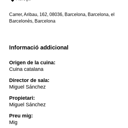
Carrer, Aribau, 162, 08036, Barcelona, Barcelona, el
Barcelonès, Barcelona
Informació addicional
Origen de la cuina:
Cuina catalana
Director de sala:
Miguel Sánchez
Propietari:
Miguel Sánchez
Preu mig:
Mig