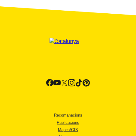
Recomanacions
Publicacions
Mapes/GIS