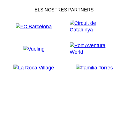
ELS NOSTRES PARTNERS