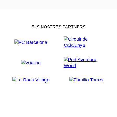
ELS NOSTRES PARTNERS