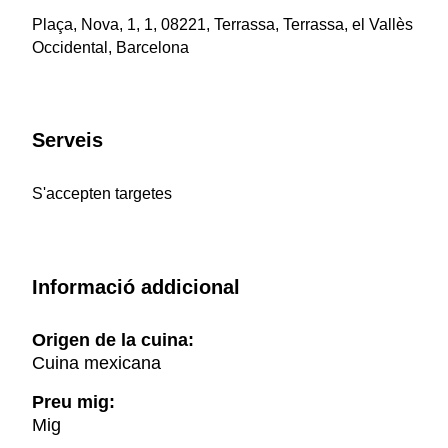
Plaça, Nova, 1, 1, 08221, Terrassa, Terrassa, el Vallès
Occidental, Barcelona
Serveis
S'accepten targetes
Informació addicional
Origen de la cuina:
Cuina mexicana
Preu mig:
Mig