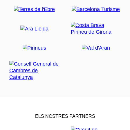
ELS NOSTRES PARTNERS