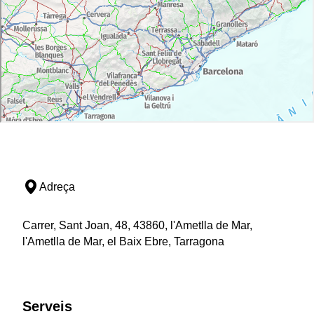
Adreça
Carrer, Sant Joan, 48, 43860, l'Ametlla de Mar,
l'Ametlla de Mar, el Baix Ebre, Tarragona
Serveis