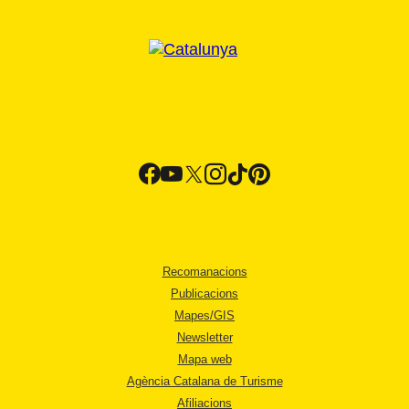
Recomanacions
Publicacions
Mapes/GIS
Newsletter
Mapa web
Agència Catalana de Turisme
Afiliacions