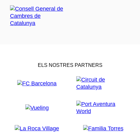
ELS NOSTRES PARTNERS