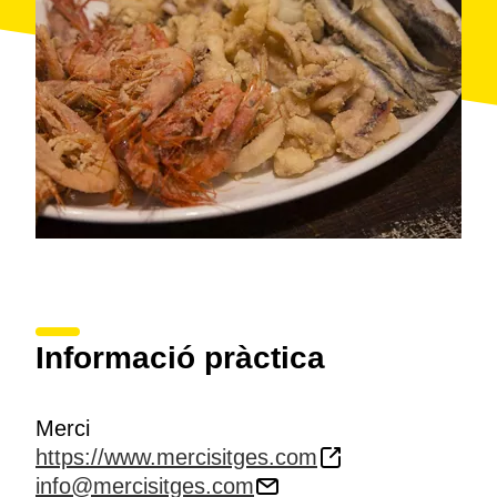
Informació pràctica
Merci
https://www.mercisitges.com
info@mercisitges.com