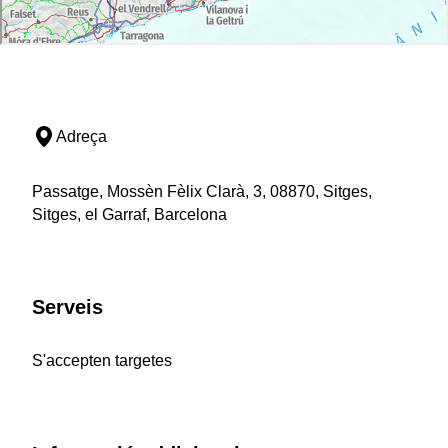
Adreça
Passatge, Mossèn Fèlix Clarà, 3, 08870, Sitges,
Sitges, el Garraf, Barcelona
Serveis
S'accepten targetes