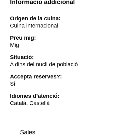
Informació addicional
Origen de la cuina:
Cuina internacional
Preu mig:
Mig
Situació:
A dins del nucli de població
Accepta reserves?:
Sí
Idiomes d’atenció:
Català, Castellà
Sales