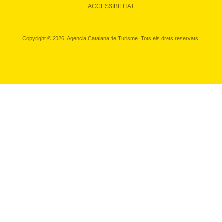
ACCESSIBILITAT
Copyright © 2026. Agència Catalana de Turisme. Tots els drets reservats.