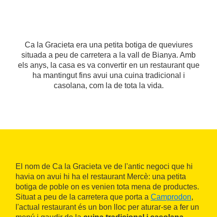
Ca la Gracieta era una petita botiga de queviures
situada a peu de carretera a la vall de Bianya. Amb
els anys, la casa es va convertir en un restaurant que
ha mantingut fins avui una cuina tradicional i
casolana, com la de tota la vida.
El nom de Ca la Gracieta ve de l'antic negoci que hi
havia on avui hi ha el restaurant Mercè: una petita
botiga de poble on es venien tota mena de productes.
Situat a peu de la carretera que porta a
Camprodon
,
l'actual restaurant és un bon lloc per aturar-se a fer un