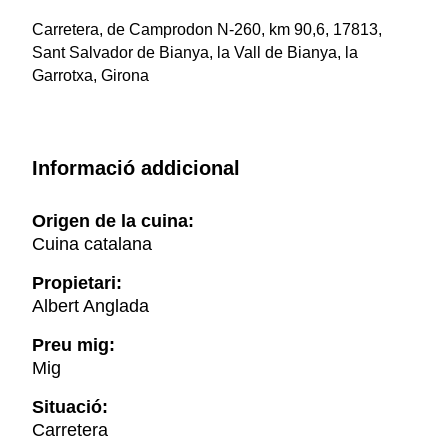
Carretera, de Camprodon N-260, km 90,6, 17813,
Sant Salvador de Bianya, la Vall de Bianya, la
Garrotxa, Girona
Informació addicional
Origen de la cuina:
Cuina catalana
Propietari:
Albert Anglada
Preu mig:
Mig
Situació:
Carretera