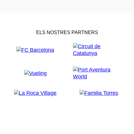
ELS NOSTRES PARTNERS